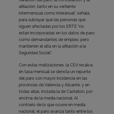
afiliación, tanto en su vertiente
intermensual como interanual”, señala,
para subrayar que las personas que
siguen afectadas por los ERTE “no
están incorporadas en los datos de paro
como demandantes de empleo, pero
mantienen el alta en la afiliación a la
Seguridad Social”.
Con estas matizaciones, la CEV recalca
en tasa mensual se denota un repunte
del paro con mayor incidencia en las
provincias de Valencia y Alicante, y en
todas ellas, incluida la de Castellón, por
encima de la media nacional. Al
contrario de lo que ocurre en media
nacional, el paro avanza tanto entre los