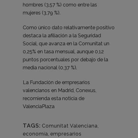
hombres (3,57 %) como entre las
mujeres (3,79 %).
Como único dato relativamente positivo
destaca la afiliación a la Seguridad
Social, que avanza en la Comunitat un
0,25% en tasa mensual, aunque 0,12
puntos porcentuales por debajo de la
media nacional (0,37 %).
La Fundación de empresarios
valencianos en Madrid, Conexus,
recomienda esta noticia de
ValenciaPlaza
TAGS:
Comunitat Valenciana
,
economía
,
empresarios