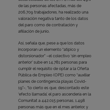
de las personas afectadas, más de
206.709 trabajadores, ha realizado una
valoración negativa tanto de los datos
del paro como de contratación y
afiliación de junio.
Así, señala que, pese a que los datos
incorporan un elemento “atípico y
distorsionador” –el colectivo ‘sin empleo
anterior’ sube en 14.781 personas para
cumplir el requisito de optar a la Oferta
Pública de Empleo (OPE) como “auxiliar
planes de contingencia playas Covid-
19”–, “lo cierto es que, descontado este
‘efecto llamada’, el paro ascendería en la
Comunitat a 442.015 personas, 1.498
personas más que en el mes anterior, y