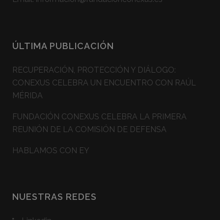
ÚLTIMA PUBLICACIÓN
RECUPERACIÓN, PROTECCIÓN Y DIÁLOGO:
CONEXUS CELEBRA UN ENCUENTRO CON RAÚL
MÉRIDA
FUNDACIÓN CONEXUS CELEBRA LA PRIMERA
REUNIÓN DE LA COMISIÓN DE DEFENSA
HABLAMOS CON EY
NUESTRAS REDES