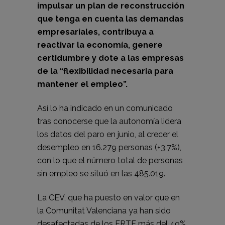
impulsar un plan de reconstrucción
que tenga en cuenta las demandas
empresariales, contribuya a
reactivar la economía, genere
certidumbre y dote a las empresas
de la “flexibilidad necesaria para
mantener el empleo”.
Así lo ha indicado en un comunicado
tras conocerse que la autonomía lidera
los datos del paro en junio, al crecer el
desempleo en 16.279 personas (+3,7%),
con lo que el número total de personas
sin empleo se situó en las 485.019.
La CEV, que ha puesto en valor que en
la Comunitat Valenciana ya han sido
desafectadas de los ERTE más del 49%