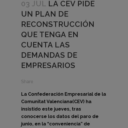
03 JUL
LA CEV PIDE
UN PLAN DE
RECONSTRUCCIÓN
QUE TENGA EN
CUENTA LAS
DEMANDAS DE
EMPRESARIOS
Share
La Confederación Empresarial de la
Comunitat Valenciana(CEV) ha
insistido este jueves, tras
conocerse los datos del paro de
junio, en la “conveniencia” de