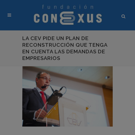
LA CEV PIDE UN PLAN DE
RECONSTRUCCIÓN QUE TENGA
EN CUENTA LAS DEMANDAS DE
EMPRESARIOS