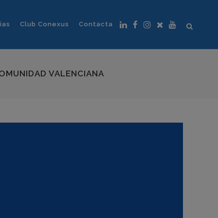
ias
Club Conexus
Contacta
 COMUNIDAD VALENCIANA