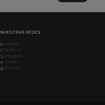
NUESTRAS REDES
Linkedin
Facebook
Instagram
Twitter
YouTube