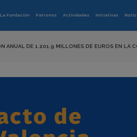
La Fundación
Patronos
Actividades
Iniciativas
Notic
ÓN ANUAL DE 1.201,9 MILLONES DE EUROS EN LA