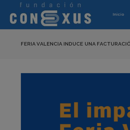
Inicio
FERIA VALENCIA INDUCE UNA FACTURACI