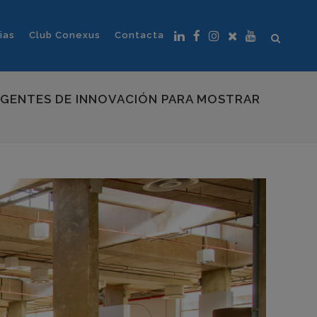
ias
Club Conexus
Contacta
Y AGENTES DE INNOVACIÓN PARA MOSTRAR