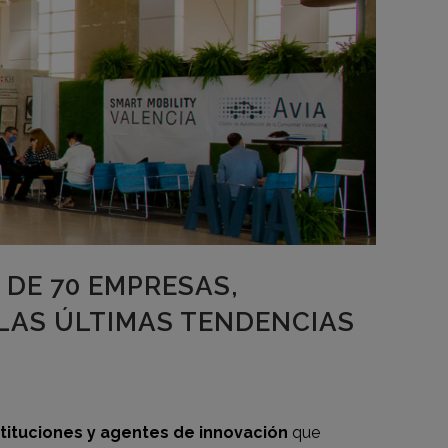
 DE 70 EMPRESAS,
LAS ÚLTIMAS TENDENCIAS
tituciones y agentes de innovación
que