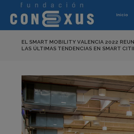
Inicio
EL SMART MOBILITY VALENCIA 2022 REU
LAS ÚLTIMAS TENDENCIAS EN SMART CITI