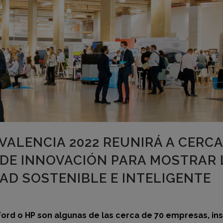
VALENCIA 2022 REUNIRÁ A CERCA
 DE INNOVACIÓN PARA MOSTRAR 
DAD SOSTENIBLE E INTELIGENTE
ord o HP son algunas de las cerca de 70 empresas, ins