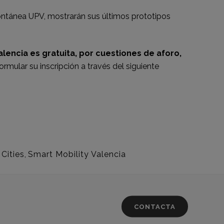
ntánea UPV, mostrarán sus últimos prototipos
alencia es gratuita, por cuestiones de aforo,
rmular su inscripción a través del siguiente
Cities
,
Smart Mobility Valencia
CONTACTA