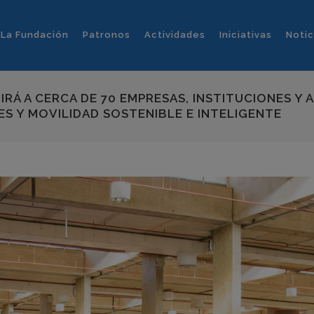
La Fundación
Patronos
Actividades
Iniciativas
Notic
NIRÁ A CERCA DE 70 EMPRESAS, INSTITUCIONES 
ES Y MOVILIDAD SOSTENIBLE E INTELIGENTE