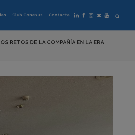
ias
Club Conexus
Contacta
LOS RETOS DE LA COMPAÑÍA EN LA ERA