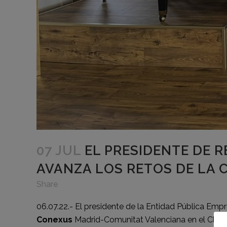
07 JUL
EL PRESIDENTE DE R
AVANZA LOS RETOS DE LA 
Share
06.07.22.- El presidente de la Entidad Pública Empr
Conexus
Madrid-Comunitat Valenciana en el Club F