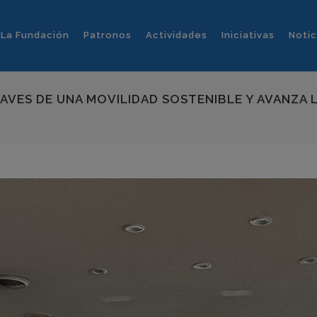
La Fundación
Patronos
Actividades
Iniciativas
Notic
LAVES DE UNA MOVILIDAD SOSTENIBLE Y AVANZA 