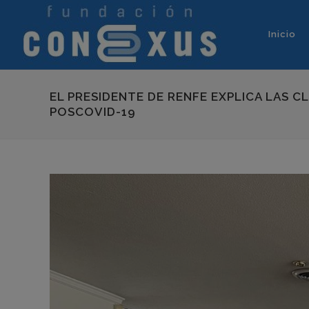
Inicio
EL PRESIDENTE DE RENFE EXPLICA LAS C
POSCOVID-19