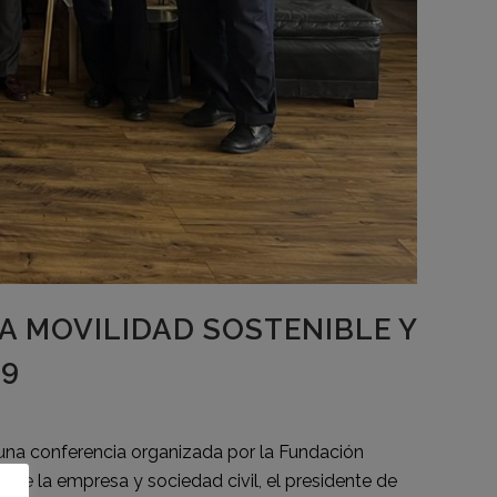
NA MOVILIDAD SOSTENIBLE Y
19
 una conferencia organizada por la Fundación
de la empresa y sociedad civil, el presidente de