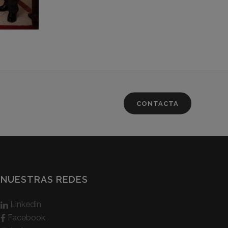
CONTACTA
NUESTRAS REDES
Linkedin
Facebook