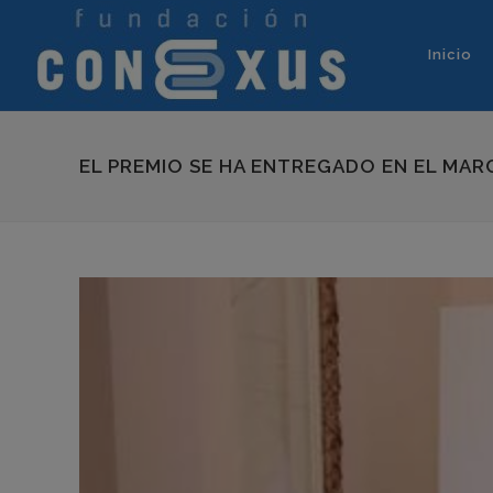
Inicio
EL PREMIO SE HA ENTREGADO EN EL MAR