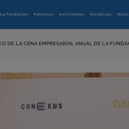
La Fundación
Patronos
Actividades
Iniciativas
Notic
CO DE LA CENA EMPRESARIAL ANUAL DE LA FUNDA