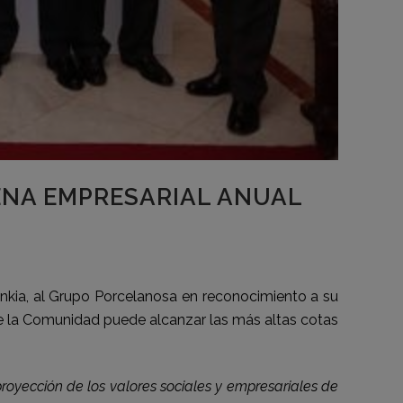
ENA EMPRESARIAL ANUAL
kia, al Grupo Porcelanosa en reconocimiento a su
ue la Comunidad puede alcanzar las más altas cotas
proyección de los valores sociales y empresariales de