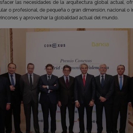
sfacer las necesidades de la arquitectura global actual, 
lar o profesional, de pequeña o gran dimensión, nacional o i
os rincones y aprovechar la globalidad actual del mundo.