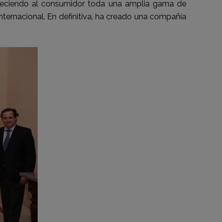
ofreciendo al consumidor toda una amplia gama de
nternacional. En definitiva, ha creado una compañía