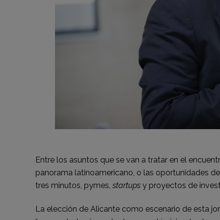
Entre los asuntos que se van a tratar en el encuentro
panorama latinoamericano, o las oportunidades de
tres minutos, pymes,
startups
y proyectos de invest
La elección de Alicante como escenario de esta j