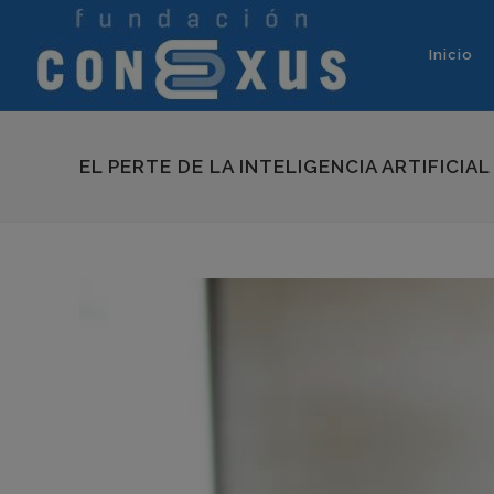
Inicio
EL PERTE DE LA INTELIGENCIA ARTIFICIA