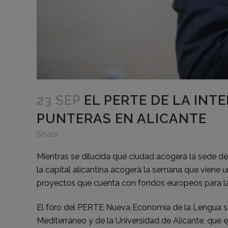
23 SEP
EL PERTE DE LA INTE
PUNTERAS EN ALICANTE
Share
Mientras se dilucida qué ciudad acogerá la sede de l
la capital alicantina acogerá la semana que viene
proyectos que cuenta con fondos europeos para la 
El foro del PERTE Nueva Economía de la Lengua se 
Mediterráneo y de la Universidad de Alicante, que e