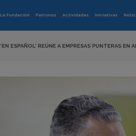
La Fundación
Patronos
Actividades
Iniciativas
Notic
L ‘EN ESPAÑOL’ REÚNE A EMPRESAS PUNTERAS EN 