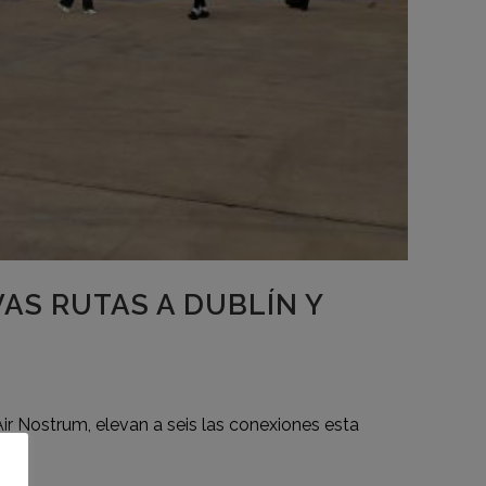
AS RUTAS A DUBLÍN Y
Air Nostrum, elevan a seis las conexiones esta