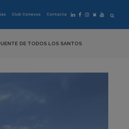
ias
Club Conexus
Contacta
 PUENTE DE TODOS LOS SANTOS