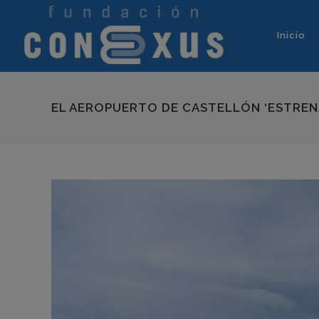
Inicio
EL AEROPUERTO DE CASTELLÓN ‘ESTRENA