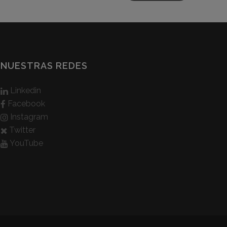
NUESTRAS REDES
Linkedin
Facebook
Instagram
Twitter
YouTube