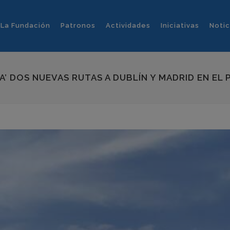
La Fundación
Patronos
Actividades
Iniciativas
Notic
’ DOS NUEVAS RUTAS A DUBLÍN Y MADRID EN EL