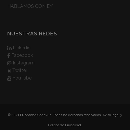
HABLAMOS CON EY
NUESTRAS REDES
Linkedin
Facebook
Instagram
Twitter
YouTube
© 2021 Fundación Conexus. Todos los derechos reservados.
Aviso legal y
Politica de Privacidad.