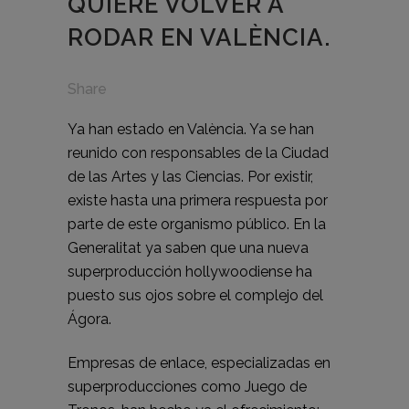
QUIERE VOLVER A
RODAR EN VALÈNCIA.
Share
Ya han estado en València. Ya se han
reunido con responsables de la Ciudad
de las Artes y las Ciencias. Por existir,
existe hasta una primera respuesta por
parte de este organismo público. En la
Generalitat ya saben que una nueva
superproducción hollywoodiense ha
puesto sus ojos sobre el complejo del
Ágora.
Empresas de enlace, especializadas en
superproducciones como Juego de