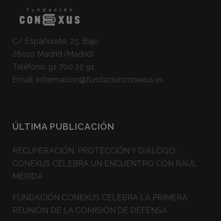
C/ Españoleto, 25, Bajo
28010 Madrid (Madrid)
Teléfono:
91 700 22 91
Email:
informacion@fundacionconexus.es
ÚLTIMA PUBLICACIÓN
RECUPERACIÓN, PROTECCIÓN Y DIÁLOGO:
CONEXUS CELEBRA UN ENCUENTRO CON RAÚL
MÉRIDA
FUNDACIÓN CONEXUS CELEBRA LA PRIMERA
REUNIÓN DE LA COMISIÓN DE DEFENSA