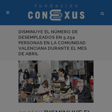
DISMINUYE EL NÚMERO DE
DESEMPLEADOS EN 5.254
PERSONAS EN LA COMUNIDAD
VALENCIANA DURANTE EL MES
DE ABRIL