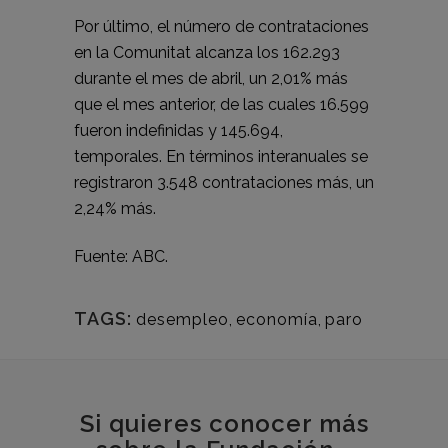
Por último, el número de contrataciones
en la Comunitat alcanza los 162.293
durante el mes de abril, un 2,01% más
que el mes anterior, de las cuales 16.599
fueron indefinidas y 145.694,
temporales. En términos interanuales se
registraron 3.548 contrataciones más, un
2,24% más.
Fuente:
ABC.
TAGS:
desempleo
,
economía
,
paro
Si quieres conocer más