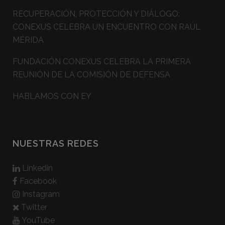
RECUPERACIÓN, PROTECCIÓN Y DIÁLOGO:
CONEXUS CELEBRA UN ENCUENTRO CON RAÚL
MÉRIDA
FUNDACIÓN CONEXUS CELEBRA LA PRIMERA
REUNIÓN DE LA COMISIÓN DE DEFENSA
HABLAMOS CON EY
NUESTRAS REDES
Linkedin
Facebook
Instagram
Twitter
YouTube