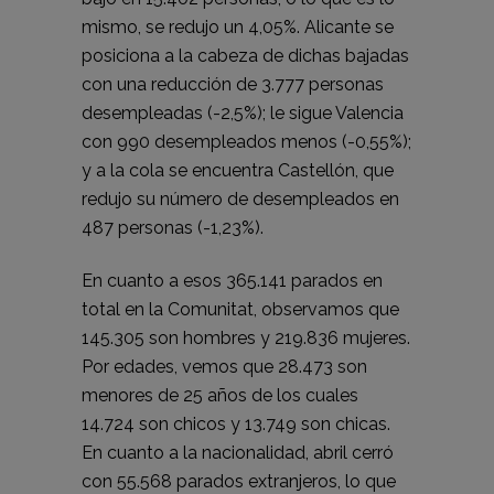
mismo, se redujo un 4,05%. Alicante se
posiciona a la cabeza de dichas bajadas
con una reducción de 3.777 personas
desempleadas (-2,5%); le sigue Valencia
con 990 desempleados menos (-0,55%);
y a la cola se encuentra Castellón, que
redujo su número de desempleados en
487 personas (-1,23%).
En cuanto a esos 365.141 parados en
total en la Comunitat, observamos que
145.305 son hombres y 219.836 mujeres.
Por edades, vemos que 28.473 son
menores de 25 años de los cuales
14.724 son chicos y 13.749 son chicas.
En cuanto a la nacionalidad, abril cerró
con 55.568 parados extranjeros, lo que