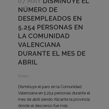
07 MAY
DISMINUYE EL
NÚMERO DE
DESEMPLEADOS EN
5.254 PERSONAS EN
LA COMUNIDAD
VALENCIANA
DURANTE EL MES DE
ABRIL
Share
Disminuye el paro en la Comunidad
Valenciana en 5.254 personas durante el
mes de abril siendo Alicante la provincia
donde el descenso fue más