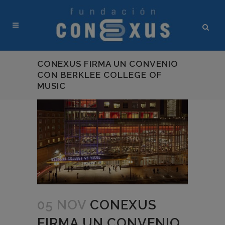
CONEXUS FIRMA UN CONVENIO
CON BERKLEE COLLEGE OF
MUSIC
05 NOV
CONEXUS
FIRMA UN CONVENIO