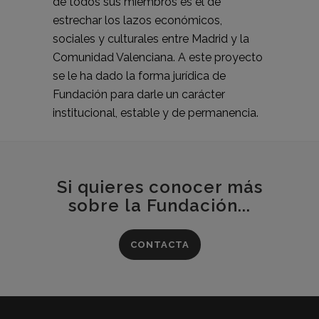
de todos sus miembros es el de
estrechar los lazos económicos,
sociales y culturales entre Madrid y la
Comunidad Valenciana. A este proyecto
se le ha dado la forma jurídica de
Fundación para darle un carácter
institucional, estable y de permanencia.
Si quieres conocer más
sobre la Fundación...
CONTACTA