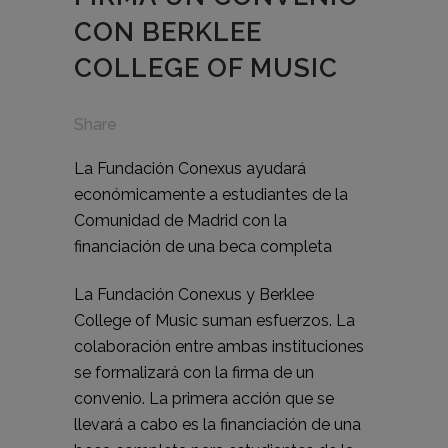
CON BERKLEE
COLLEGE OF MUSIC
Share
La Fundación Conexus ayudará
económicamente a estudiantes de la
Comunidad de Madrid con la
financiación de una beca completa
La Fundación Conexus y Berklee
College of Music suman esfuerzos. La
colaboración entre ambas instituciones
se formalizará con la firma de un
convenio. La primera acción que se
llevará a cabo es la financiación de una