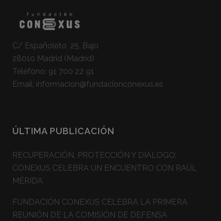
C/ Españoleto, 25, Bajo
28010 Madrid (Madrid)
Teléfono:
91 700 22 91
Email:
informacion@fundacionconexus.es
ÚLTIMA PUBLICACIÓN
RECUPERACIÓN, PROTECCIÓN Y DIÁLOGO:
CONEXUS CELEBRA UN ENCUENTRO CON RAÚL
MÉRIDA
FUNDACIÓN CONEXUS CELEBRA LA PRIMERA
REUNIÓN DE LA COMISIÓN DE DEFENSA