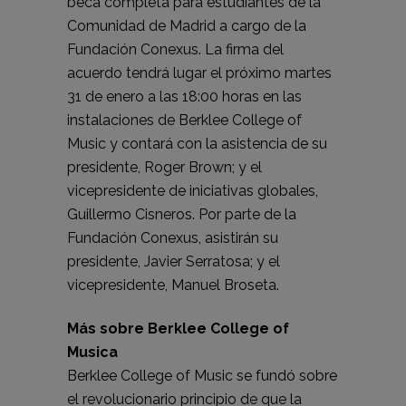
beca completa para estudiantes de la
Comunidad de Madrid a cargo de la
Fundación Conexus. La firma del
acuerdo tendrá lugar el próximo martes
31 de enero a las 18:00 horas en las
instalaciones de Berklee College of
Music y contará con la asistencia de su
presidente, Roger Brown; y el
vicepresidente de iniciativas globales,
Guillermo Cisneros. Por parte de la
Fundación Conexus, asistirán su
presidente, Javier Serratosa; y el
vicepresidente, Manuel Broseta.
Más sobre Berklee College of
Musica
Berklee College of Music se fundó sobre
el revolucionario principio de que la