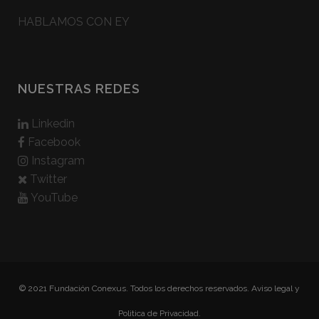
HABLAMOS CON EY
NUESTRAS REDES
Linkedin
Facebook
Instagram
Twitter
YouTube
© 2021 Fundación Conexus. Todos los derechos reservados.
Aviso legal y
Politica de Privacidad.