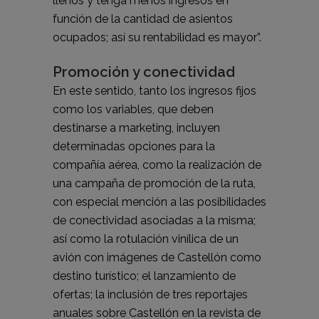
llenos y tenga menos ingresos en
función de la cantidad de asientos
ocupados; así su rentabilidad es mayor”.
Promoción y conectividad
En este sentido, tanto los ingresos fijos
como los variables, que deben
destinarse a marketing, incluyen
determinadas opciones para la
compañía aérea, como la realización de
una campaña de promoción de la ruta,
con especial mención a las posibilidades
de conectividad asociadas a la misma;
así como la rotulación vinílica de un
avión con imágenes de Castellón como
destino turístico; el lanzamiento de
ofertas; la inclusión de tres reportajes
anuales sobre Castellón en la revista de