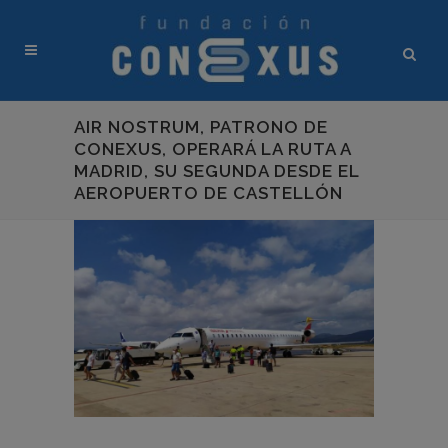
AIR NOSTRUM, PATRONO DE
CONEXUS, OPERARÁ LA RUTA A
MADRID, SU SEGUNDA DESDE EL
AEROPUERTO DE CASTELLÓN