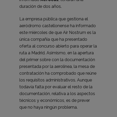
duración de dos años.
La empresa pública que gestiona el
aeródromo castellonense ha informado
este miércoles de que Air Nostrum es la
única compañía que ha presentado
oferta al concurso abierto para operar la
ruta a Madrid. Asimismo, en la apertura
del primer sobre con la documentación
presentada por la aerolínea, la mesa de
contratación ha comprobado que reúne
los requisitos administrativos. Aunque
todavía falta por evaluar el resto de la
documentación, relativa a los aspectos
técnicos y económicos, es de prever
que no haya ningún problema.