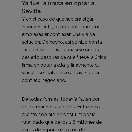
Ya fue la única en optar a
Sevilla
Y en el caso de que hubiera algún
inconveniente, es probable que ambas
empresas encontrasen una vía de
solución. De hecho, así se hizo con la
ruta a Sevilla, cuyo concurso quedó
desierto después de que fuese la única
firma en optar a ella, y finalmente el
vínculo se materializó a través de un
contrato negociado.
De todas formas, todavía faltan por
definir muchos aspectos. Entre ellos
cuánto cobrará Air Nostrum por la
ruta,
dado que de los 2,6 millones de
euros de importe máximo de