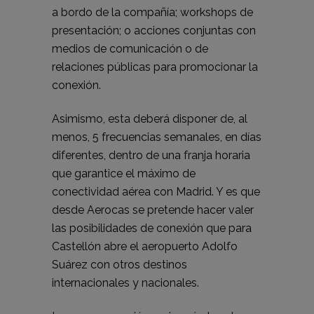
a bordo de la compañía; workshops de
presentación; o acciones conjuntas con
medios de comunicación o de
relaciones públicas para promocionar la
conexión.
Asimismo, esta deberá disponer de, al
menos, 5 frecuencias semanales, en días
diferentes, dentro de una franja horaria
que garantice el máximo de
conectividad aérea con Madrid. Y es que
desde Aerocas se pretende hacer valer
las posibilidades de conexión que para
Castellón abre el aeropuerto Adolfo
Suárez con otros destinos
internacionales y nacionales.