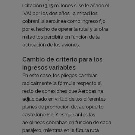
licitación
(3,15 millones si se le añade el
IVA) por los dos años, la mitad los
cobrará la aerolínea como ingreso fijo,
por el hecho de operar la ruta; y la otra
mitad los percibirá en función de la
ocupación de los aviones.
Cambio de criterio para los
ingresos variables
En este caso, los pliegos cambian
radicalmente la fórmula respecto al
resto de conexiones que Aerocas ha
adjudicado en virtud de los diferentes
planes de promoción del aeropuerto
castellonense. Y es que antes las
aerolíneas cobraban en función de cada
pasajero, mientras en la futura ruta