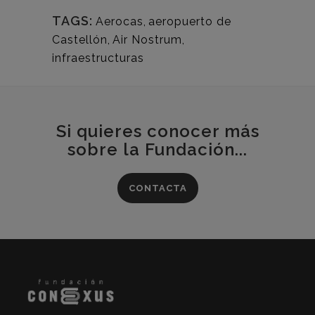
TAGS:
Aerocas
,
aeropuerto de
Castellón
,
Air Nostrum
,
infraestructuras
Si quieres conocer más
sobre la Fundación...
CONTACTA