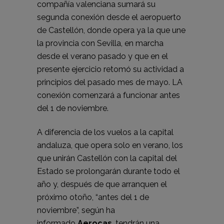
compañía valenciana sumará su
segunda conexión desde el aeropuerto
de Castellón, donde opera ya la que
une
la provincia con Sevilla
,
en marcha
desde el verano pasado
y que en el
presente ejercicio retomó su actividad a
principios del pasado mes de mayo. LA
conexión comenzará a funcionar antes
del 1 de noviembre.
A diferencia de los vuelos a la capital
andaluza, que opera solo en verano, los
que unirán Castellón con la capital del
Estado se prolongarán durante todo el
año y, después de que arranquen el
próximo otoño, “antes del 1 de
noviembre”, según ha
informado
Aerocas
, tendrán una