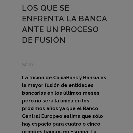
LOS QUE SE
ENFRENTA LA BANCA
ANTE UN PROCESO
DE FUSIÓN
Share
La fusión de CaixaBank y Bankia es
la mayor fusión de entidades
bancarias en los últimos meses
pero no será la única en los
próximos años ya que el Banco
Central Europeo estima que sólo
hay espacio para cuatro o cinco
grandes bancos en España. La