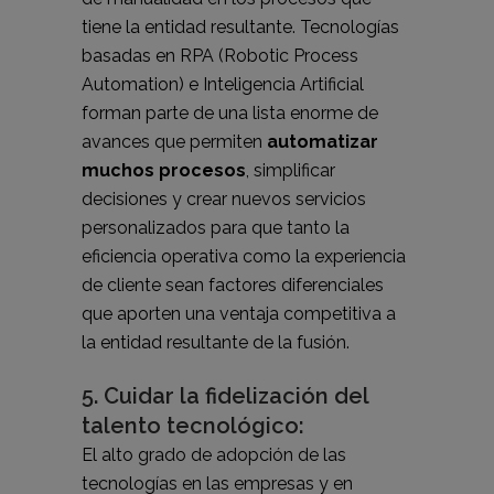
tiene la entidad resultante. Tecnologías
basadas en RPA (Robotic Process
Automation) e Inteligencia Artificial
forman parte de una lista enorme de
avances que permiten
automatizar
muchos procesos
, simplificar
decisiones y crear nuevos servicios
personalizados para que tanto la
eficiencia operativa como la experiencia
de cliente sean factores diferenciales
que aporten una ventaja competitiva a
la entidad resultante de la fusión.
5. Cuidar la fidelización del
talento tecnológico:
El alto grado de adopción de las
tecnologías en las empresas y en