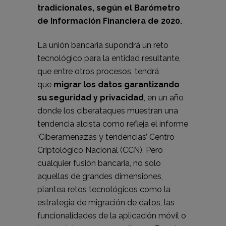
tradicionales, según el Barómetro
de Información Financiera de 2020.
La unión bancaria supondrá un reto
tecnológico para la entidad resultante,
que entre otros procesos, tendrá
que
migrar los datos garantizando
su seguridad y privacidad
, en un año
donde los ciberataques muestran una
tendencia alcista como refleja el informe
‘Ciberamenazas y tendencias’ Centro
Criptológico Nacional (CCN). Pero
cualquier fusión bancaria, no solo
aquellas de grandes dimensiones,
plantea retos tecnológicos como la
estrategia de migración de datos, las
funcionalidades de la aplicación móvil o