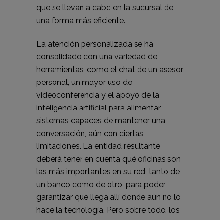
que se llevan a cabo en la sucursal de
una forma más eficiente.
La atención personalizada se ha
consolidado con una variedad de
herramientas, como el chat de un asesor
personal, un mayor uso de
videoconferencia y el apoyo de la
inteligencia artificial para alimentar
sistemas capaces de mantener una
conversación, aún con ciertas
limitaciones. La entidad resultante
deberá tener en cuenta qué oficinas son
las más importantes en su red, tanto de
un banco como de otro, para poder
garantizar que llega allí donde aún no lo
hace la tecnología. Pero sobre todo, los