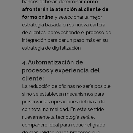
bancos deberán determinar
cómo
afrontarán la atención al cliente de
forma online
y seleccionar la mejor
estrategia basada en su nueva cartera
de clientes, aprovechando el proceso de
integración para dar un paso más en su
estrategia de digitalización.
4. Automatización de
procesos y experiencia del
cliente:
La reducción de oficinas no sería posible
si no se establecen mecanismos para
preservar las operaciones del día a día
con total normalidad. En este sentido
nuevamente la tecnología será el
compañero ideal para reducir el grado
de manualidad en los procesos que