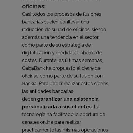
oficinas:
Casi todos los procesos de fusiones
bancarias suelen conllevar una
reducción de su red de oficinas, siendo
además una tendencia en el sector
como parte de su estrategia de
digitalización y medida de ahorro de
costes. Durante las últimas semanas,
CaixaBank ha propuesto el cierre de
oficinas como parte de su fusión con
Bankia. Para poder realizar estos cierres,
las entidades bancarias
deben
garantizar una asistencia
personalizada a sus clientes
. La
tecnología ha facilitado la apertura de
canales online para realizar
prácticamente las mismas operaciones