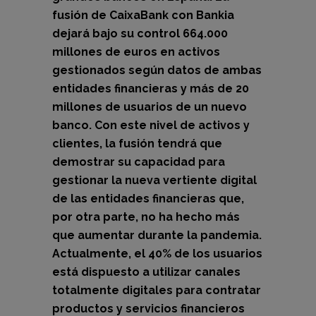
fusión de CaixaBank con Bankia
dejará bajo su control 664.000
millones de euros en activos
gestionados según datos de ambas
entidades financieras y más de 20
millones de usuarios de un nuevo
banco. Con este nivel de activos y
clientes, la fusión tendrá que
demostrar su capacidad para
gestionar la nueva vertiente digital
de las entidades financieras que,
por otra parte, no ha hecho más
que aumentar durante la pandemia.
Actualmente, el 40% de los usuarios
está dispuesto a utilizar canales
totalmente digitales para contratar
productos y servicios financieros