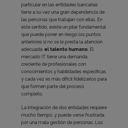
particular en las entidades bancarias
tiene a su vez una gran dependencia de
las personas que trabajan con ellas. En
este sentido, existe un pilar fundamental
que puede poner en riesgo los puntos
anteriores si no se le presta la atención
adecuada:
el talento humano
. El
mercado IT tiene una demanda
creciente de profesionales con
conocimientos y habilidades específicas,
y cada vez es más difícil fidelizarlos para
que formen parte del proceso
completo.
La integración de dos entidades requiere
mucho tiempo, y puede verse frustrada
por una mala gestión de personas. Los