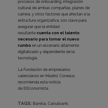
procesos de onboarding, integración
cultural de ambas compañías, planes de
carrera, y otros factores que afectan a la
estructura organizativa, son clave para
asegurar que la entidad
resultante
cuenta con el talento
necesario para tomar el nuevo
rumbo
en un escenario altamente
digitalizado y dependiente de la
tecnología.
La Fundación de empresarios
valencianos en Madrid, Conexus,
recomienda esta noticia
de
ElEconomista
TAGS:
Bankia
,
Caixabank
,