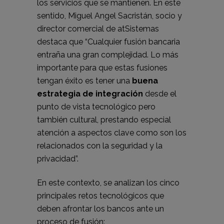
los servicios que se mantienen. En este
sentido, Miguel Angel Sacristán, socio y
director comercial de atSistemas
destaca que “Cualquier fusión bancaria
entraña una gran complejidad. Lo más
importante para que estas fusiones
tengan éxito es tener una
buena
estrategia de integración
desde el
punto de vista tecnológico pero
también cultural, prestando especial
atención a aspectos clave como son los
relacionados con la seguridad y la
privacidad”.
En este contexto, se analizan los cinco
principales retos tecnológicos que
deben afrontar los bancos ante un
proceso de fusión: