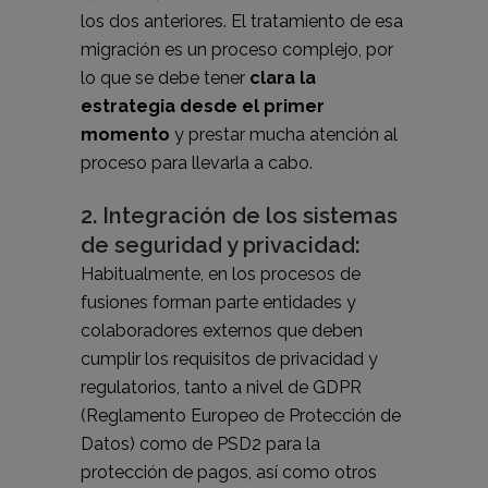
los dos anteriores. El tratamiento de esa
migración es un proceso complejo, por
lo que se debe tener
clara la
estrategia desde el primer
momento
y prestar mucha atención al
proceso para llevarla a cabo.
2. Integración de los sistemas
de seguridad y privacidad:
Habitualmente, en los procesos de
fusiones forman parte entidades y
colaboradores externos que deben
cumplir los requisitos de privacidad y
regulatorios, tanto a nivel de GDPR
(Reglamento Europeo de Protección de
Datos) como de PSD2 para la
protección de pagos, así como otros