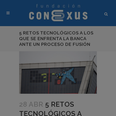
5 RETOS TECNOLÓGICOS A LOS
QUE SE ENFRENTA LA BANCA
ANTE UN PROCESO DE FUSIÓN
28 ABR
5 RETOS
TECNOLÓGICOS A