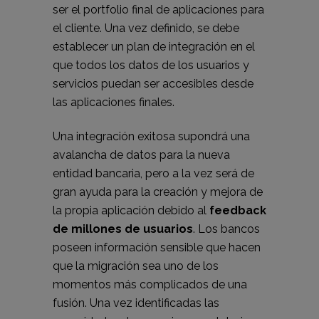
ser el portfolio final de aplicaciones para
el cliente. Una vez definido, se debe
establecer un plan de integración en el
que todos los datos de los usuarios y
servicios puedan ser accesibles desde
las aplicaciones finales.
Una integración exitosa supondrá una
avalancha de datos para la nueva
entidad bancaria, pero a la vez será de
gran ayuda para la creación y mejora de
la propia aplicación debido al
feedback
de millones de usuarios
. Los bancos
poseen información sensible que hacen
que la migración sea uno de los
momentos más complicados de una
fusión. Una vez identificadas las