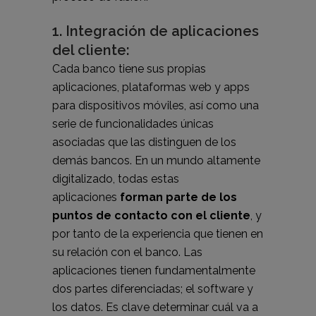
1. Integración de aplicaciones
del cliente:
Cada banco tiene sus propias
aplicaciones, plataformas web y apps
para dispositivos móviles, así como una
serie de funcionalidades únicas
asociadas que las distinguen de los
demás bancos. En un mundo altamente
digitalizado, todas estas
aplicaciones
forman parte de los
puntos de contacto con el cliente
, y
por tanto de la experiencia que tienen en
su relación con el banco. Las
aplicaciones tienen fundamentalmente
dos partes diferenciadas; el software y
los datos. Es clave determinar cuál va a