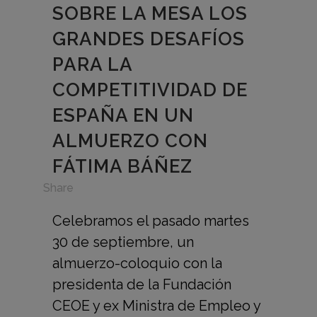
SOBRE LA MESA LOS
GRANDES DESAFÍOS
PARA LA
COMPETITIVIDAD DE
ESPAÑA EN UN
ALMUERZO CON
FÁTIMA BÁÑEZ
in
Share
Celebramos el pasado martes
30 de septiembre, un
almuerzo-coloquio con la
presidenta de la Fundación
CEOE y ex Ministra de Empleo y