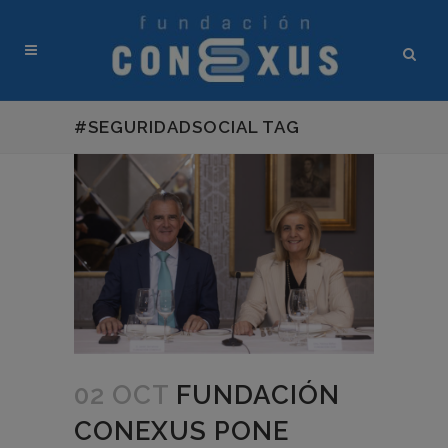
#SEGURIDADSOCIAL TAG
02 OCT
FUNDACIÓN
CONEXUS PONE