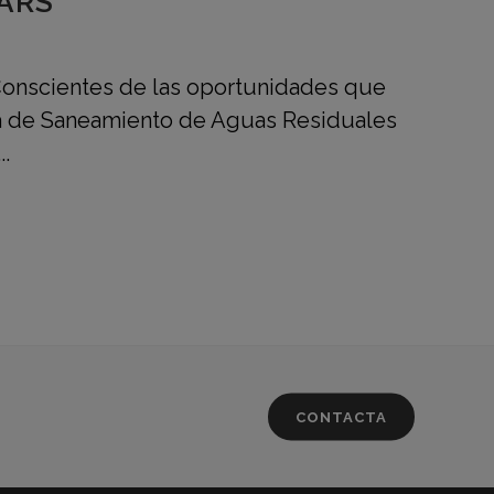
DARS
 Conscientes de las oportunidades que
ca de Saneamiento de Aguas Residuales
.
CONTACTA