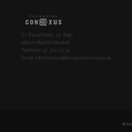
C/ Españoleto, 25, Bajo
28010 Madrid (Madrid)
Teléfono:
91 700 22 91
Email:
informacion@fundacionconexus.es
© 202