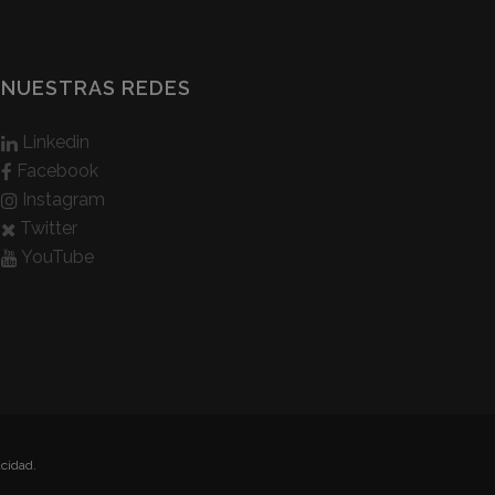
NUESTRAS REDES
Linkedin
Facebook
Instagram
Twitter
YouTube
acidad.