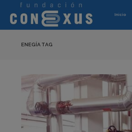
Inicio
ENEGÍA TAG