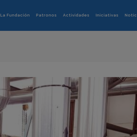
La Fundación
Patronos
Actividades
Iniciativas
Notic