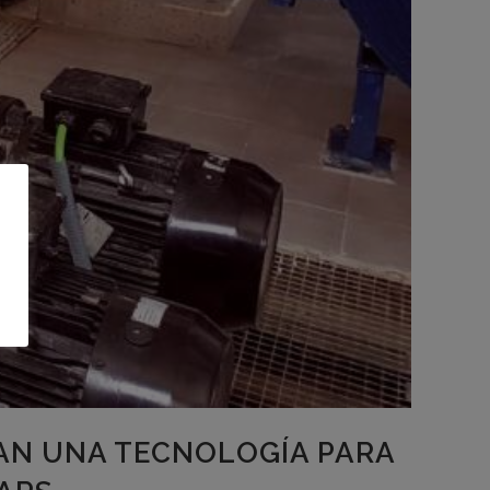
AN UNA TECNOLOGÍA PARA