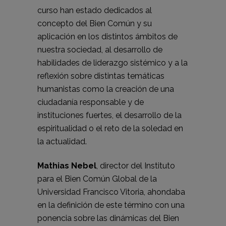
curso han estado dedicados al
concepto del Bien Común y su
aplicación en los distintos ámbitos de
nuestra sociedad, al desarrollo de
habilidades de liderazgo sistémico y a la
reflexión sobre distintas temáticas
humanistas como la creación de una
ciudadanía responsable y de
instituciones fuertes, el desarrollo de la
espiritualidad o el reto de la soledad en
la actualidad.
Mathias Nebel
, director del Instituto
para el Bien Común Global de la
Universidad Francisco Vitoria, ahondaba
en la definición de este término con una
ponencia sobre las dinámicas del Bien