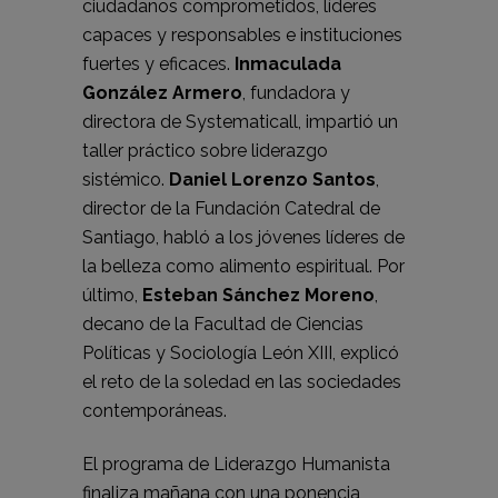
ciudadanos comprometidos, líderes
capaces y responsables e instituciones
fuertes y eficaces.
Inmaculada
González Armero
, fundadora y
directora de Systematicall, impartió un
taller práctico sobre liderazgo
sistémico.
Daniel Lorenzo Santos
,
director de la Fundación Catedral de
Santiago, habló a los jóvenes líderes de
la belleza como alimento espiritual. Por
último,
Esteban Sánchez Moreno
,
decano de la Facultad de Ciencias
Políticas y Sociología León XIII, explicó
el reto de la soledad en las sociedades
contemporáneas.
El programa de Liderazgo Humanista
finaliza mañana con una ponencia