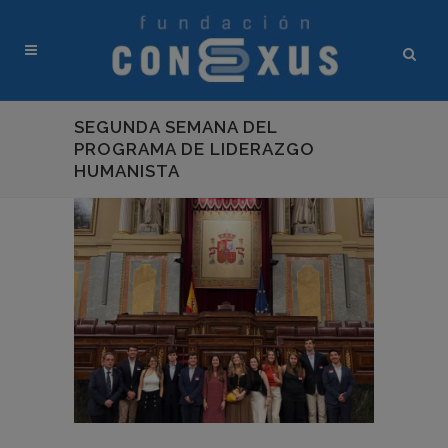
SEGUNDA SEMANA DEL
PROGRAMA DE LIDERAZGO
HUMANISTA