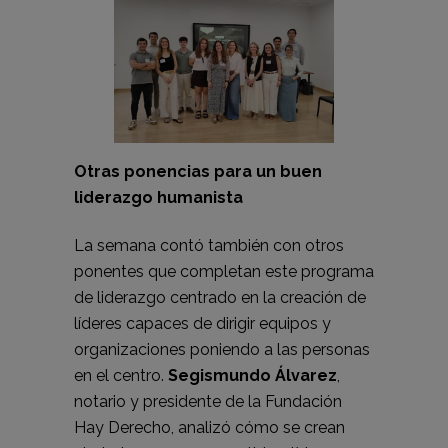
Otras ponencias para un buen
liderazgo humanista
La semana contó también con otros
ponentes que completan este programa
de liderazgo centrado en la creación de
líderes capaces de dirigir equipos y
organizaciones poniendo a las personas
en el centro.
Segismundo Álvarez
,
notario y presidente de la Fundación
Hay Derecho, analizó cómo se crean