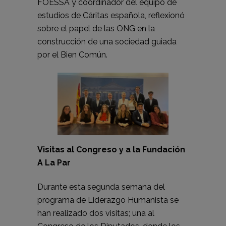
FOESSA y coordinador del equipo de
estudios de Cáritas española, reflexionó
sobre el papel de las ONG en la
construcción de una sociedad guiada
por el Bien Común.
Visitas al Congreso y a la Fundación
A La Par
Durante esta segunda semana del
programa de Liderazgo Humanista se
han realizado dos visitas; una al