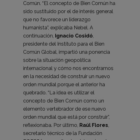
Común. “El concepto de Bien Común ha
sido sustituido por el de interés general
que no favorece un liderazgo
humanista”, explicaba Nebel. A
continuación,
Ignacio Cosidó
,
presidente del Instituto para el Bien
Común Global, impartió una ponencia
sobre la situación geopolítica
internacional y cómo nos encontramos
en la necesidad de construir un nuevo
orden mundial porque el anterior ha
quebrado. “La idea es utilizar el
concepto de Bien Común como un
elemento vertebrador de ese nuevo
orden mundial que está por construir”,
reflexionaba. Por último,
Raúl Flores
,
secretario técnico de la Fundación