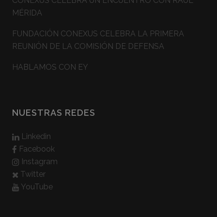
CONEXUS CELEBRA UN ENCUENTRO CON RAÚL
MÉRIDA
FUNDACIÓN CONEXUS CELEBRA LA PRIMERA
REUNIÓN DE LA COMISIÓN DE DEFENSA
HABLAMOS CON EY
NUESTRAS REDES
Linkedin
Facebook
Instagram
Twitter
YouTube