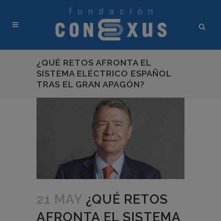
¿QUÉ RETOS AFRONTA EL
SISTEMA ELÉCTRICO ESPAÑOL
TRAS EL GRAN APAGÓN?
21 MAY
¿QUÉ RETOS
AFRONTA EL SISTEMA