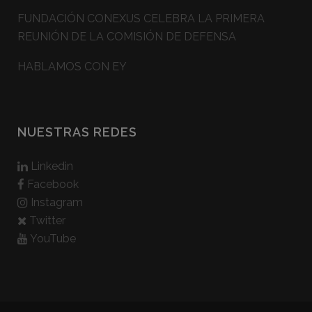
FUNDACIÓN CONEXUS CELEBRA LA PRIMERA
REUNIÓN DE LA COMISIÓN DE DEFENSA
HABLAMOS CON EY
NUESTRAS REDES
Linkedin
Facebook
Instagram
Twitter
YouTube