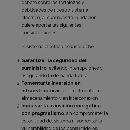
debate sobre las fortalezas y
debilidades de nuestro sistema
eléctrico, al cual nuestra Fundación
quiere aportar las siguientes
consideraciones.
El sistema eléctrico español debe:
Garantizar la seguridad del
suministro
, evitando interrupciones y
asegurando la demanda futura.
Fomentar la inversión en
infraestructuras
, especialmente en
almacenamiento y en interconexión.
Impulsar la transición energética
con pragmatismo
, sin comprometer la
estabilidad del sistema ni aumentar la
vulnerabilidad de los consumidores.