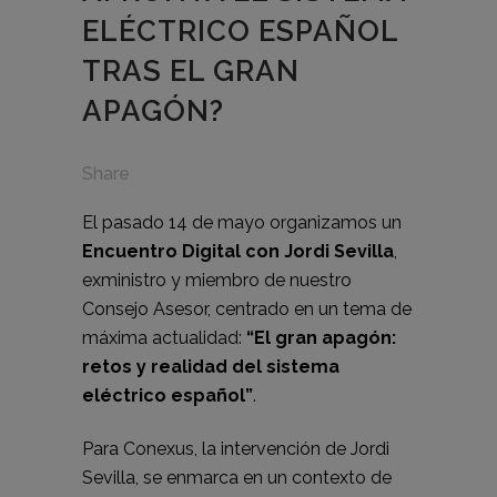
ELÉCTRICO ESPAÑOL
TRAS EL GRAN
APAGÓN?
Share
El pasado 14 de mayo organizamos un
Encuentro Digital con Jordi Sevilla
,
exministro y miembro de nuestro
Consejo Asesor, centrado en un tema de
máxima actualidad:
“El gran apagón:
retos y realidad del sistema
eléctrico español”
.
Para Conexus, la intervención de Jordi
Sevilla, se enmarca en un contexto de