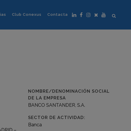
ias
Club Conexus
Contacta
NOMBRE/DENOMINACIÓN SOCIAL
DE LA EMPRESA
BANCO SANTANDER, S.A.
SECTOR DE ACTIVIDAD:
Banca
ADRID –