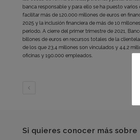
banca responsable y para ello se ha puesto varios o
facilitar más de 120.000 millones de euros en finan
2025 y la inclusión financiera de más de 10 millon
periodo. A cierre del primer trimestre de 2021, Banc
billones de euros en recursos totales de la clientela
de los que 23,4 millones son vinculados y 44,2 mill
oficinas y 190.000 empleados.
Si quieres conocer más sobre 