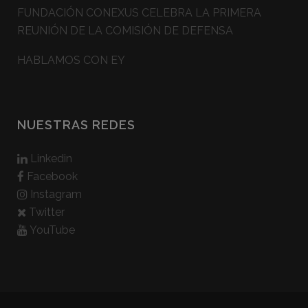
FUNDACIÓN CONEXUS CELEBRA LA PRIMERA
REUNIÓN DE LA COMISIÓN DE DEFENSA
HABLAMOS CON EY
NUESTRAS REDES
Linkedin
Facebook
Instagram
Twitter
YouTube