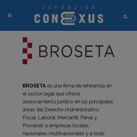
BROSETA
es una firma de referencia en
el sector legal que ofrece
asesoramiento jurídico en las principales
áreas del Derecho (Administrativo,
Fiscal, Laboral, Mercantil, Penal y
Procesal) a empresas locales,
nacionales, multinacionales y a todo