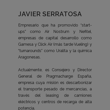
JAVIER SERRATOSA
Empresario que ha promovido “start-
ups” como Air Nostrum y Nefitel,
empresas de capital desarrollo como
Gamesa y Click Air (más tarde Vueling) y
“turnarounds” como Uralita y la química
Aragonesas.
Actualmente, es Consejero y Director
General de Pragmacharge España,
empresa cuya misión es descarbonizar
el transporte pesado de mercancías, a
través del leasing de camiones
eléctricos y centros de recarga de alta
potencia.