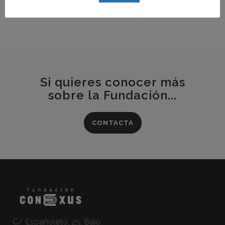
Si quieres conocer más
sobre la Fundación...
CONTACTA
C/ Españoleto, 25, Bajo