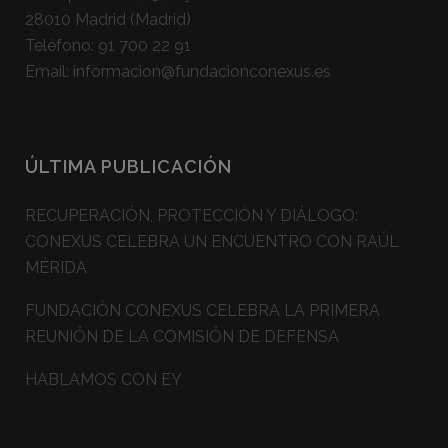
28010 Madrid (Madrid)
Teléfono:
91 700 22 91
Email:
informacion@fundacionconexus.es
ÚLTIMA PUBLICACIÓN
RECUPERACIÓN, PROTECCIÓN Y DIÁLOGO:
CONEXUS CELEBRA UN ENCUENTRO CON RAÚL
MÉRIDA
FUNDACIÓN CONEXUS CELEBRA LA PRIMERA
REUNIÓN DE LA COMISIÓN DE DEFENSA
HABLAMOS CON EY