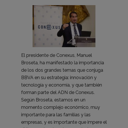
El presidente de Conexus, Manuel
Broseta, ha manifestado la importancia
de los dos grandes temas que conjuga
BBVA en su estrategia: innovación y
tecnología y economía, y que también
forman parte del ADN de Conexus.
Según Broseta, estamos en un
momento complejo económico, muy
importante para las familias y las
empresas, y es importante que impere el