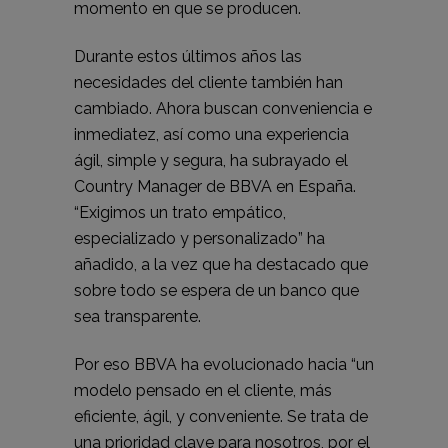
momento en que se producen.
Durante estos últimos años las
necesidades del cliente también han
cambiado. Ahora buscan conveniencia e
inmediatez, así como una experiencia
ágil, simple y segura, ha subrayado el
Country Manager de BBVA en España.
“Exigimos un trato empático,
especializado y personalizado” ha
añadido, a la vez que ha destacado que
sobre todo se espera de un banco que
sea transparente.
Por eso BBVA ha evolucionado hacia “un
modelo pensado en el cliente, más
eficiente, ágil, y conveniente. Se trata de
una prioridad clave para nosotros, por el