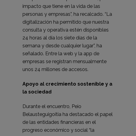
impacto que tiene en la vida de las
personas y empresas”, ha recalcado. “La
digitalización ha permitido que nuestra
consulta y operativa estén disponibles
24 horas al día los siete días de la
semana y desde cualquier lugar”, ha
señalado. Entre la web y la app de
empresas se registran mensualmente
unos 24 millones de accesos.
Apoyo al crecimiento sostenible y a
la sociedad
Durante el encuentro, Peio
Belausteguigoitia ha destacado el papel
de las entidades financieras en el
progreso económico y social “la