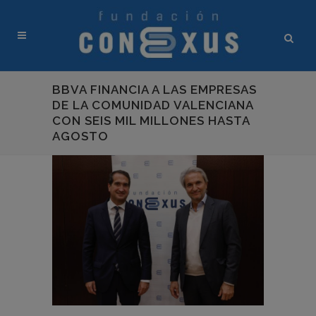
BBVA FINANCIA A LAS EMPRESAS
DE LA COMUNIDAD VALENCIANA
CON SEIS MIL MILLONES HASTA
AGOSTO