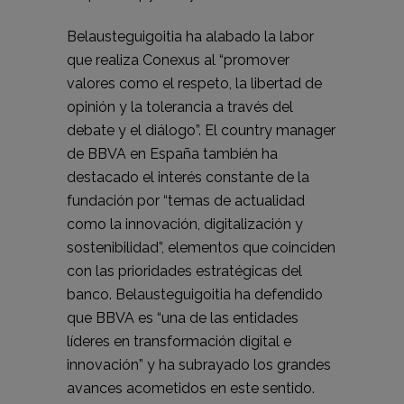
Belausteguigoitia ha alabado la labor
que realiza Conexus al “promover
valores como el respeto, la libertad de
opinión y la tolerancia a través del
debate y el diálogo”. El country manager
de BBVA en España también ha
destacado el interés constante de la
fundación por “temas de actualidad
como la innovación, digitalización y
sostenibilidad”, elementos que coinciden
con las prioridades estratégicas del
banco. Belausteguigoitia ha defendido
que BBVA es “una de las entidades
líderes en transformación digital e
innovación” y ha subrayado los grandes
avances acometidos en este sentido.