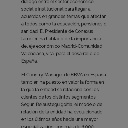
diálogo entre el sector económico,
social e institucional para llegar a
acuerdos en grandes temas que afectan
a todos como la educación, pensiones o
sanidad. El Presidente de Conexus
también ha hablado de la importancia
del eje económico Madrid-Comunidad
Valenciana, vital para el desarrollo de
España.
El Country Manager de BBVA en España
también ha puesto en valor la forma en
la que la entidad se relaciona con los
clientes de los distintos segmentos.
Según Belausteguigoitia, el modelo de
relación de la entidad ha evolucionado
en los últimos años hacia una mayor
especialización, con más de 6.000