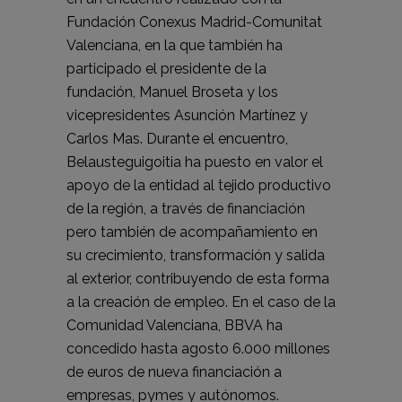
Fundación Conexus Madrid-Comunitat
Valenciana, en la que también ha
participado el presidente de la
fundación, Manuel Broseta y los
vicepresidentes Asunción Martínez y
Carlos Mas. Durante el encuentro,
Belausteguigoitia ha puesto en valor el
apoyo de la entidad al tejido productivo
de la región, a través de financiación
pero también de acompañamiento en
su crecimiento, transformación y salida
al exterior, contribuyendo de esta forma
a la creación de empleo. En el caso de la
Comunidad Valenciana, BBVA ha
concedido hasta agosto 6.000 millones
de euros de nueva financiación a
empresas, pymes y autónomos.