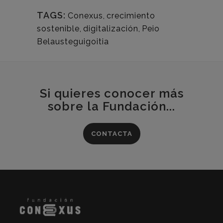
TAGS:
Conexus
,
crecimiento
sostenible
,
digitalización
,
Peio
Belausteguigoitia
Si quieres conocer más
sobre la Fundación...
CONTACTA