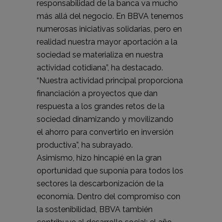
responsabilidad de la banca va mucho
más allá del negocio. En BBVA tenemos
numerosas iniciativas solidarias, pero en
realidad nuestra mayor aportación a la
sociedad se materializa en nuestra
actividad cotidiana”, ha destacado.
“Nuestra actividad principal proporciona
financiación a proyectos que dan
respuesta a los grandes retos de la
sociedad dinamizando y movilizando
el ahorro para convertirlo en inversión
productiva”, ha subrayado.
Asimismo, hizo hincapié en la gran
oportunidad que suponía para todos los
sectores la descarbonización de la
economía. Dentro del compromiso con
la sostenibilidad, BBVA también