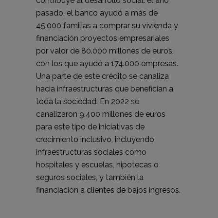
contribuye al desarrollo social: el año
pasado, el banco ayudó a más de
45.000 familias a comprar su vivienda y
financiación proyectos empresariales
por valor de 80.000 millones de euros,
con los que ayudó a 174.000 empresas.
Una parte de este crédito se canaliza
hacia infraestructuras que benefician a
toda la sociedad. En 2022 se
canalizaron 9.400 millones de euros
para este tipo de iniciativas de
crecimiento inclusivo, incluyendo
infraestructuras sociales como
hospitales y escuelas, hipotecas o
seguros sociales, y también la
financiación a clientes de bajos ingresos.